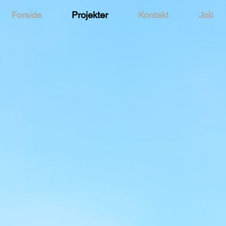
Forside
Projekter
Kontakt
Job