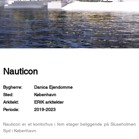
Nauticon
Bygherre:
Danica Ejendomme
Sted:
København
Arkitekt:
ERIK arkitekter
Periode:
2019-2023
Nauticon er et kontorhus i fem etager beliggende på Sluseholmen
Syd i København.