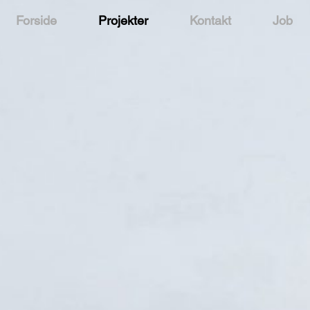
Forside
Projekter
Kontakt
Job