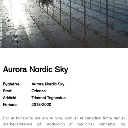
Aurora Nordic Sky
Bygherre:
Aurora Nordic Sky
Sted:
Odense
Arkitekt:
Trimmet Tegnestue
Periode:
2018-2020
For et konsortie mellem Aurora, som er et canadisk firma der er
markedsførende på produktion af medicinsk cannabis, og