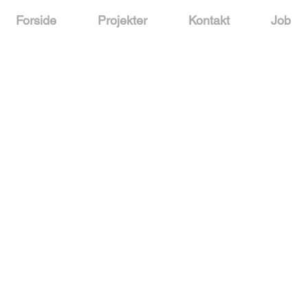
Forside
Projekter
Kontakt
Job