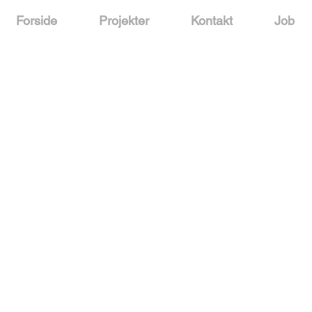
Forside
Projekter
Kontakt
Job